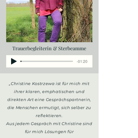
Trauerbegleiterin & Sterbeamme
-01:20
„
Christine Kostrzewa ist für mich mit
ihrer klaren, emphatischen und
direkten Art eine Gesprächspartnerin,
die Menschen ermutigt, sich selber zu
reflektieren.
Aus jedem Gespräch mit Christine sind
für mich Lösungen für