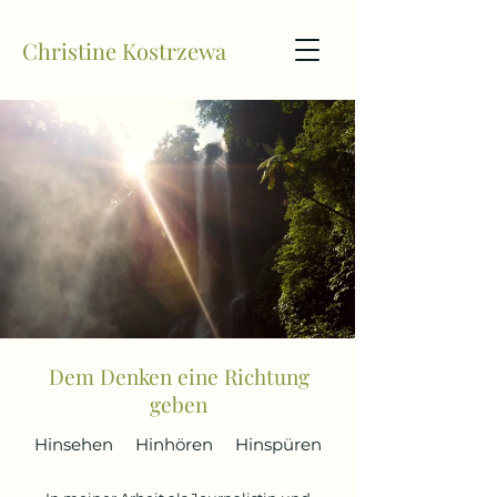
Christine Kostrzewa
Dem Denken eine Richtung
geben
Hinsehen Hinhören Hinspüren