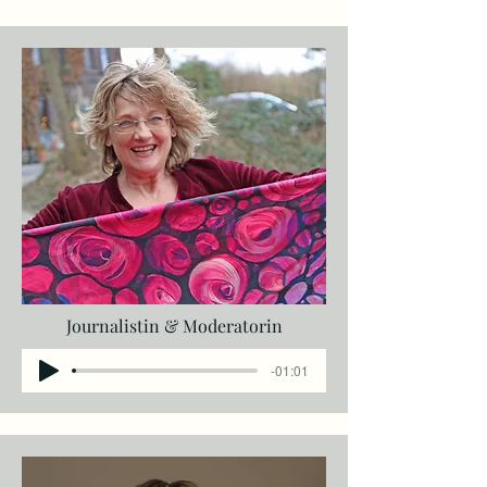
Journalistin & Moderatorin
-01:01